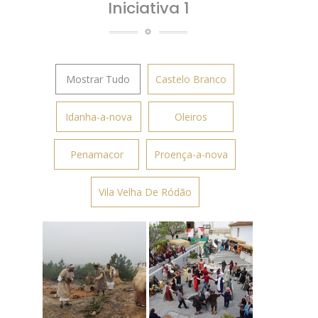
Iniciativa 1
Mostrar Tudo
Castelo Branco
Idanha-a-nova
Oleiros
Penamacor
Proença-a-nova
Vila Velha De Ródão