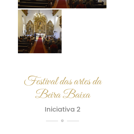
Festival das artes da
Beira Baixa
Iniciativa 2