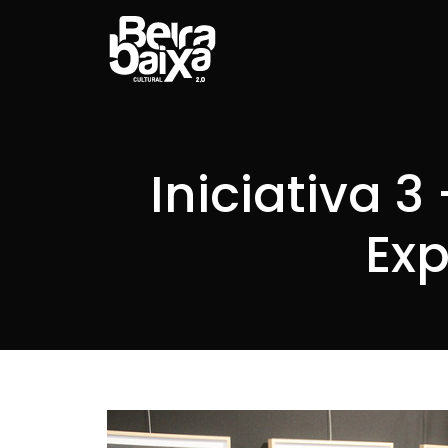
Iniciativa 3
Ex